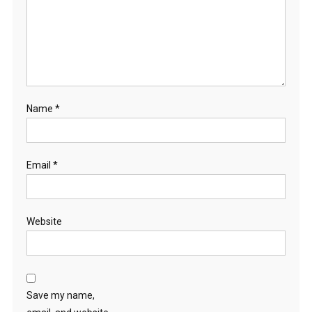
Name
*
Email
*
Website
Save my name,