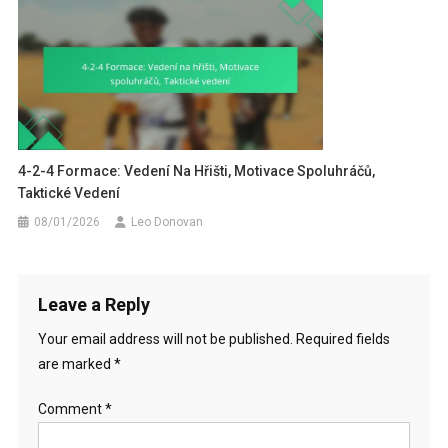
4-2-4 Formace: Vedení Na Hřišti, Motivace Spoluhráčů,
Taktické Vedení
08/01/2026
Leo Donovan
Leave a Reply
Your email address will not be published.
Required fields
are marked
*
Comment
*