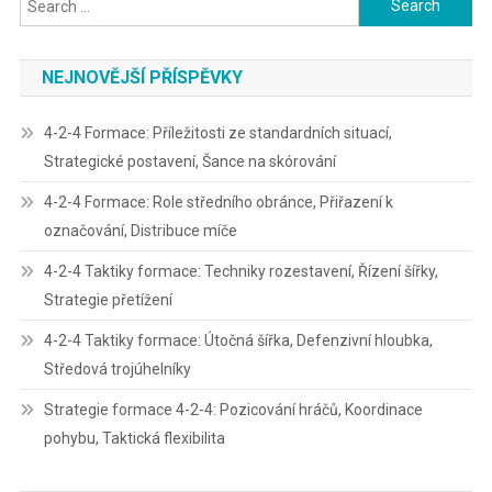
for:
NEJNOVĚJŠÍ PŘÍSPĚVKY
4-2-4 Formace: Příležitosti ze standardních situací,
Strategické postavení, Šance na skórování
4-2-4 Formace: Role středního obránce, Přiřazení k
označování, Distribuce míče
4-2-4 Taktiky formace: Techniky rozestavení, Řízení šířky,
Strategie přetížení
4-2-4 Taktiky formace: Útočná šířka, Defenzivní hloubka,
Středová trojúhelníky
Strategie formace 4-2-4: Pozicování hráčů, Koordinace
pohybu, Taktická flexibilita