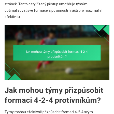
stránek. Tento daty řízený přístup umožňuje týmům
optimalizovat své formace a povinnosti hráčů pro maximální
efektivitu.
Jak mohou týmy přizpůsobit
formaci 4-2-4 protivníkům?
Týmy mohou efektivně přizpůsobit formaci 4-2-4 svým