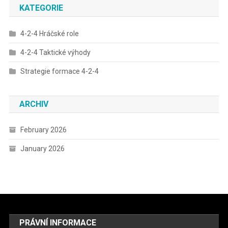
KATEGORIE
4-2-4 Hráčské role
4-2-4 Taktické výhody
Strategie formace 4-2-4
ARCHIV
February 2026
January 2026
PRÁVNÍ INFORMACE