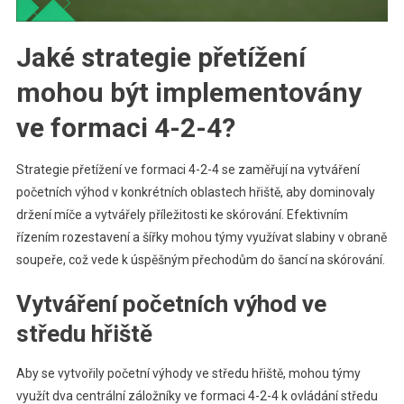
Jaké strategie přetížení
mohou být implementovány
ve formaci 4-2-4?
Strategie přetížení ve formaci 4-2-4 se zaměřují na vytváření
početních výhod v konkrétních oblastech hřiště, aby dominovaly
držení míče a vytvářely příležitosti ke skórování. Efektivním
řízením rozestavení a šířky mohou týmy využívat slabiny v obraně
soupeře, což vede k úspěšným přechodům do šancí na skórování.
Vytváření početních výhod ve
středu hřiště
Aby se vytvořily početní výhody ve středu hřiště, mohou týmy
využít dva centrální záložníky ve formaci 4-2-4 k ovládání středu