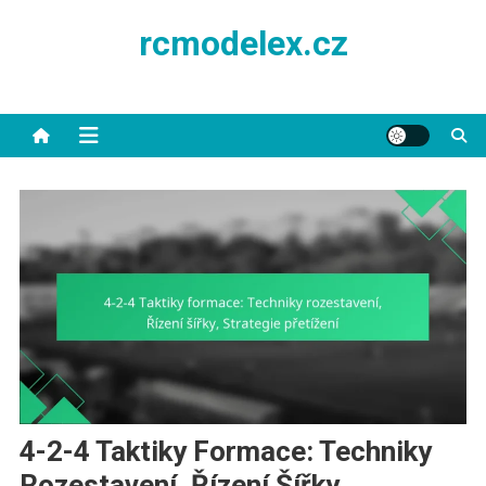
Skip
rcmodelex.cz
to
content
4-2-4 Taktiky Formace: Techniky
Rozestavení, Řízení Šířky,