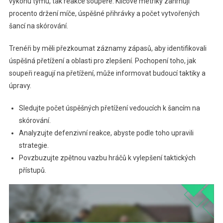
výkonu týmu, tak reakce soupeře. Klíčové metriky zahrnují
procento držení míče, úspěšné přihrávky a počet vytvořených
šancí na skórování.
Trenéři by měli přezkoumat záznamy zápasů, aby identifikovali
úspěšná přetížení a oblasti pro zlepšení. Pochopení toho, jak
soupeři reagují na přetížení, může informovat budoucí taktiky a
úpravy.
Sledujte počet úspěšných přetížení vedoucích k šancím na
skórování.
Analyzujte defenzivní reakce, abyste podle toho upravili
strategie.
Povzbuzujte zpětnou vazbu hráčů k vylepšení taktických
přístupů.