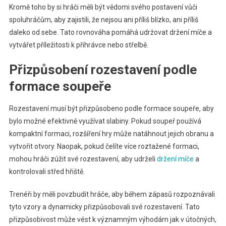
Kromě toho by si hráči měli být vědomi svého postavení vůči
spoluhráčům, aby zajistili, že nejsou ani příliš blízko, ani příliš
daleko od sebe. Tato rovnováha pomáhá udržovat držení míče a
vytvářet příležitosti k přihrávce nebo střelbě.
Přizpůsobení rozestavení podle
formace soupeře
Rozestavení musí být přizpůsobeno podle formace soupeře, aby
bylo možné efektivně využívat slabiny. Pokud soupeř používá
kompaktní formaci, rozšíření hry může natáhnout jejich obranu a
vytvořit otvory. Naopak, pokud čelíte více roztažené formaci,
mohou hráči zúžit své rozestavení, aby udrželi
držení míče
a
kontrolovali střed hřiště.
Trenéři by měli povzbudit hráče, aby během zápasů rozpoznávali
tyto vzory a dynamicky přizpůsobovali své rozestavení. Tato
přizpůsobivost může vést k významným výhodám jak v útočných,