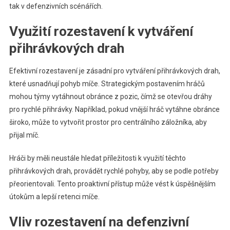
tak v defenzivních scénářích.
Využití rozestavení k vytváření
přihrávkových drah
Efektivní rozestavení je zásadní pro vytváření přihrávkových drah,
které usnadňují pohyb míče. Strategickým postavením hráčů
mohou týmy vytáhnout obránce z pozic, čímž se otevřou dráhy
pro rychlé přihrávky. Například, pokud vnější hráč vytáhne obránce
široko, může to vytvořit prostor pro centrálního záložníka, aby
přijal míč.
Hráči by měli neustále hledat příležitosti k využití těchto
přihrávkových drah, provádět rychlé pohyby, aby se podle potřeby
přeorientovali. Tento proaktivní přístup může vést k úspěšnějším
útokům a lepší retenci míče.
Vliv rozestavení na defenzivní