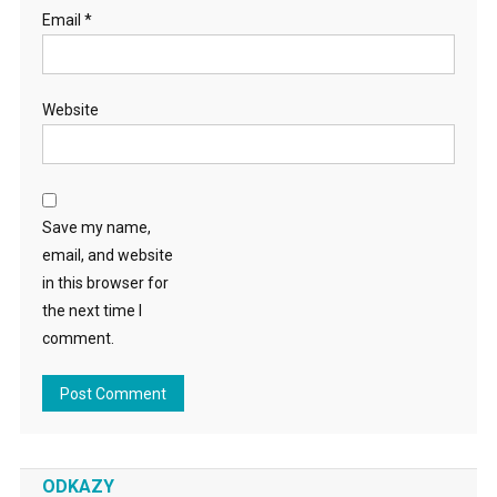
Email
*
Website
Save my name,
email, and website
in this browser for
the next time I
comment.
ODKAZY