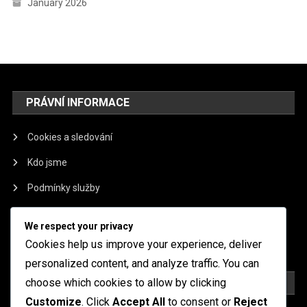
January 2026
PRÁVNÍ INFORMACE
Cookies a sledování
Kdo jsme
Podmínky služby
Spojte se s námi
We respect your privacy
Zásady ochrany osobních údajů
Cookies help us improve your experience, deliver
personalized content, and analyze traffic. You can
choose which cookies to allow by clicking
KATEGORIE
Customize
. Click
Accept All
to consent or
Reject