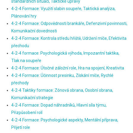
standardních situací, Taktické úpravy
4-2-4 Formace: Využití slabin soupeře, Taktická analýza,
Plánování hry
4-2-4 Formace: Odpovědnosti brankáře, Defenzivní povinnosti,
Komunikační dovednosti
4-2-4 Formace: Kontrola středu hřiště, Udržení míče, Efektivita
přechodu
4-2-4 formace: Psychologická výhoda, Impozantní taktika,
Tlak na soupeře
4-2-4 Formace: Útočné záložní role, Hra na spojení, Kreativita
4-2-4 Formace: Účinnost presinku, Získání míče, Rychlé
přechody
4-2-4 Taktiky formace: Zónová obrana, Osobní obrana,
Komunikační strategie
4-2-4 Formace: Dopad náhradníků, Hlavní síla týmu,
Přizpůsobení rolí
4-2-4 Formace: Psychologické aspekty, Mentální příprava,
Přijetí role