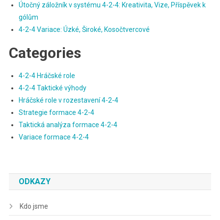
Útočný záložník v systému 4-2-4: Kreativita, Vize, Příspěvek k
gólům
4-2-4 Variace: Úzké, Široké, Kosočtvercové
Categories
4-2-4 Hráčské role
4-2-4 Taktické výhody
Hráčské role v rozestavení 4-2-4
Strategie formace 4-2-4
Taktická analýza formace 4-2-4
Variace formace 4-2-4
ODKAZY
Kdo jsme