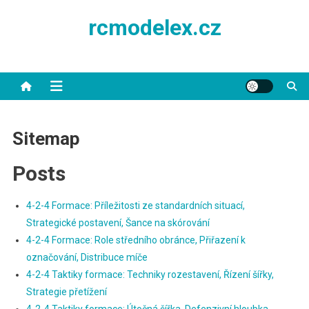
Skip
rcmodelex.cz
to
content
Sitemap
Posts
4-2-4 Formace: Příležitosti ze standardních situací,
Strategické postavení, Šance na skórování
4-2-4 Formace: Role středního obránce, Přiřazení k
označování, Distribuce míče
4-2-4 Taktiky formace: Techniky rozestavení, Řízení šířky,
Strategie přetížení