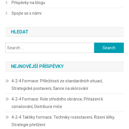
Příspěvky na blogu
Spojte se s námi
HLEDAT
Search
for:
NEJNOVĚJŠÍ PŘÍSPĚVKY
4-2-4 Formace: Příležitosti ze standardních situací,
Strategické postavení, Šance na skórování
4-2-4 Formace: Role středního obránce, Přiřazení k
označování, Distribuce míče
4-2-4 Taktiky formace: Techniky rozestavení, Řízení šířky,
Strategie přetížení