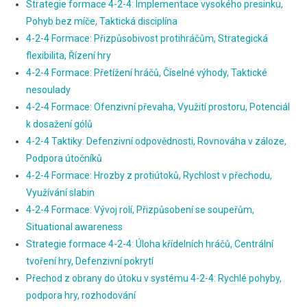
Strategie formace 4-2-4: Implementace vysokého presinku,
Pohyb bez míče, Taktická disciplína
4-2-4 Formace: Přizpůsobivost protihráčům, Strategická
flexibilita, Řízení hry
4-2-4 Formace: Přetížení hráčů, Číselné výhody, Taktické
nesoulady
4-2-4 Formace: Ofenzivní převaha, Využití prostoru, Potenciál
k dosažení gólů
4-2-4 Taktiky: Defenzivní odpovědnosti, Rovnováha v záloze,
Podpora útočníků
4-2-4 Formace: Hrozby z protiútoků, Rychlost v přechodu,
Využívání slabin
4-2-4 Formace: Vývoj rolí, Přizpůsobení se soupeřům,
Situational awareness
Strategie formace 4-2-4: Úloha křídelních hráčů, Centrální
tvoření hry, Defenzivní pokrytí
Přechod z obrany do útoku v systému 4-2-4: Rychlé pohyby,
podpora hry, rozhodování